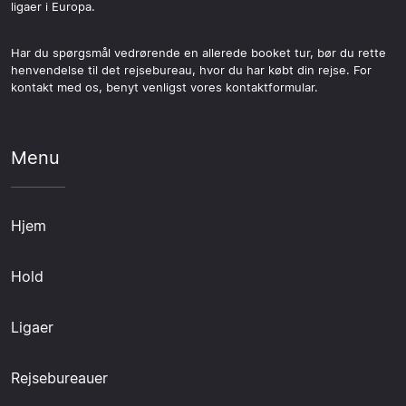
ligaer i Europa.
Har du spørgsmål vedrørende en allerede booket tur, bør du rette
henvendelse til det rejsebureau, hvor du har købt din rejse. For
kontakt med os, benyt venligst vores kontaktformular.
Menu
Hjem
Hold
Ligaer
Rejsebureauer