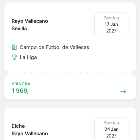
Søndag
Rayo Vallecano
17 Jan
Sevilla
2027
Campo de Fútbol de Vallecas
La Liga
PRIS FRA
1 969,-
Søndag
Elche
24 Jan
Rayo Vallecano
2027