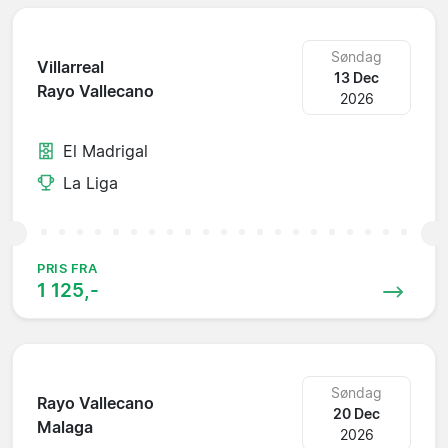
Søndag
Villarreal
13 Dec
Rayo Vallecano
2026
El Madrigal
La Liga
PRIS FRA
1 125,-
Søndag
Rayo Vallecano
20 Dec
Malaga
2026