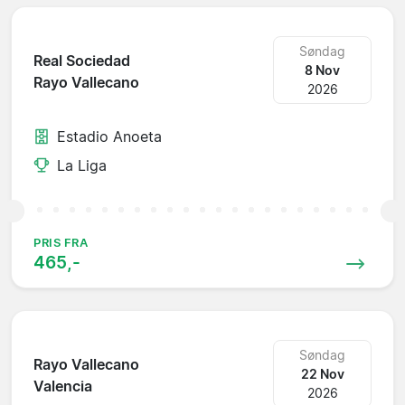
Søndag
Real Sociedad
8 Nov
Rayo Vallecano
2026
Estadio Anoeta
La Liga
PRIS FRA
465,-
Søndag
Rayo Vallecano
22 Nov
Valencia
2026