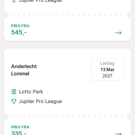
PRIS FRA
545,-
Lørdag
Anderlecht
13 Mar
Lommel
2027
Lotto Park
Jupiler Pro League
PRIS FRA
335,-