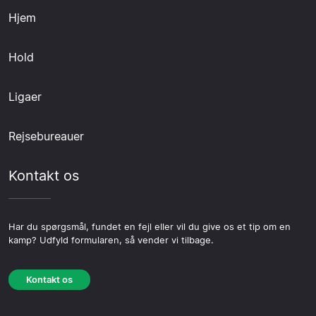
Hjem
Hold
Ligaer
Rejsebureauer
Kontakt os
Har du spørgsmål, fundet en fejl eller vil du give os et tip om en
kamp? Udfyld formularen, så vender vi tilbage.
Kontakt os