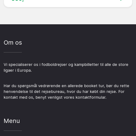
Om os
Vi specialiserer os i fodboldrejser og kampbilletter til alle de store
ligaer i Europa.
Har du spørgsmål vedrørende en allerede booket tur, bør du rette
henvendelse til det rejsebureau, hvor du har købt din rejse. For
kontakt med os, benyt venligst vores kontaktformular.
Menu