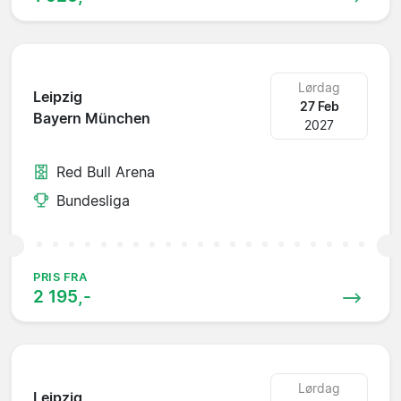
Lørdag
Leipzig
27 Feb
Bayern München
2027
Red Bull Arena
Bundesliga
PRIS FRA
2 195,-
Lørdag
Leipzig