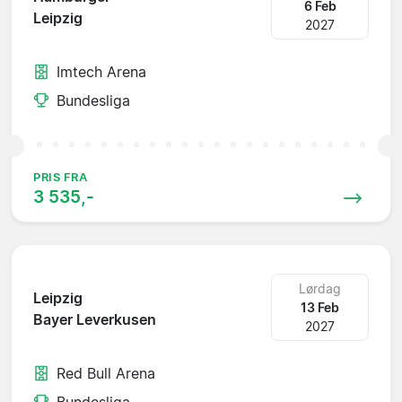
6 Feb
Leipzig
2027
Imtech Arena
Bundesliga
PRIS FRA
3 535,-
Lørdag
Leipzig
13 Feb
Bayer Leverkusen
2027
Red Bull Arena
Bundesliga