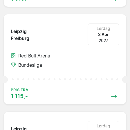
Lørdag
Leipzig
3 Apr
Freiburg
2027
Red Bull Arena
Bundesliga
PRIS FRA
1 115,-
Lørdag
Leipzig