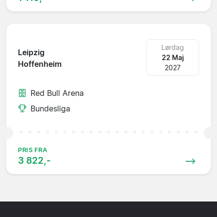
Lørdag
Leipzig
22 Maj
Hoffenheim
2027
Red Bull Arena
Bundesliga
PRIS FRA
3 822,-