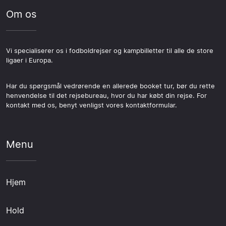
Om os
Vi specialiserer os i fodboldrejser og kampbilletter til alle de store
ligaer i Europa.
Har du spørgsmål vedrørende en allerede booket tur, bør du rette
henvendelse til det rejsebureau, hvor du har købt din rejse. For
kontakt med os, benyt venligst vores kontaktformular.
Menu
Hjem
Hold