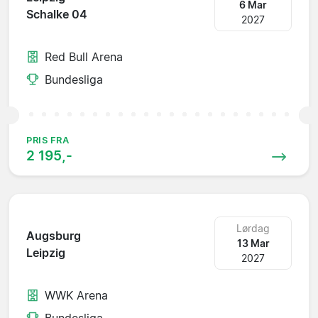
6 Mar
Schalke 04
2027
Red Bull Arena
Bundesliga
PRIS FRA
2 195,-
Lørdag
Augsburg
13 Mar
Leipzig
2027
WWK Arena
Bundesliga