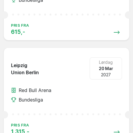
PRIS FRA
615,-
Lørdag
Leipzig
20 Mar
Union Berlin
2027
Red Bull Arena
Bundesliga
PRIS FRA
1 315,-