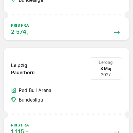
PRIS FRA
2 574,-
Lørdag
Leipzig
8 Maj
Paderborn
2027
Red Bull Arena
Bundesliga
PRIS FRA
1 115,-