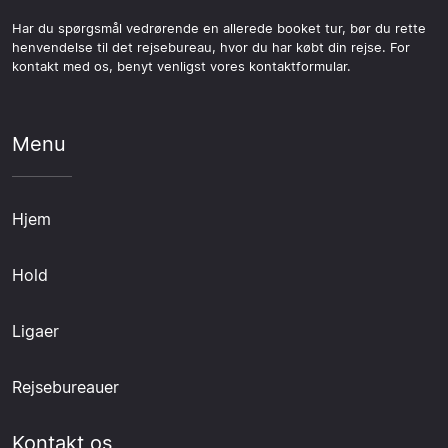
Har du spørgsmål vedrørende en allerede booket tur, bør du rette
henvendelse til det rejsebureau, hvor du har købt din rejse. For
kontakt med os, benyt venligst vores kontaktformular.
Menu
Hjem
Hold
Ligaer
Rejsebureauer
Kontakt os