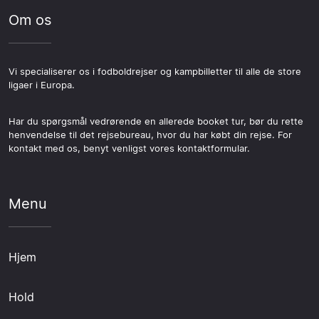
Om os
Vi specialiserer os i fodboldrejser og kampbilletter til alle de store
ligaer i Europa.
Har du spørgsmål vedrørende en allerede booket tur, bør du rette
henvendelse til det rejsebureau, hvor du har købt din rejse. For
kontakt med os, benyt venligst vores kontaktformular.
Menu
Hjem
Hold