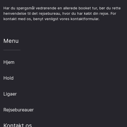
Har du spørgsmål vedrørende en allerede booket tur, bør du rette
henvendelse til det rejsebureau, hvor du har købt din rejse. For
kontakt med os, benyt venligst vores kontaktformular.
Menu
Hjem
Hold
Ligaer
Rejsebureauer
Kontakt os