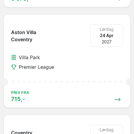
Lørdag
Aston Villa
24 Apr
Coventry
2027
Villa Park
Premier League
PRIS FRA
715,-
Lørdag
Coventry