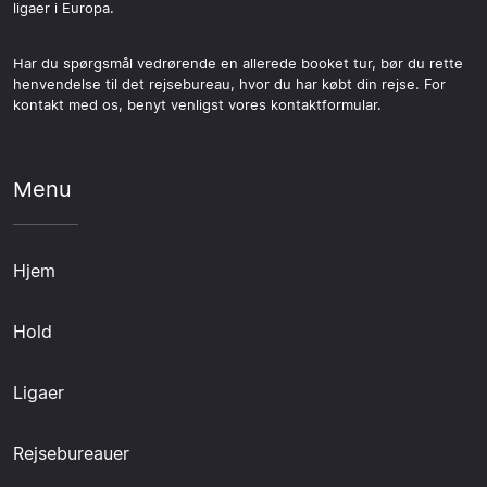
ligaer i Europa.
Har du spørgsmål vedrørende en allerede booket tur, bør du rette
henvendelse til det rejsebureau, hvor du har købt din rejse. For
kontakt med os, benyt venligst vores kontaktformular.
Menu
Hjem
Hold
Ligaer
Rejsebureauer