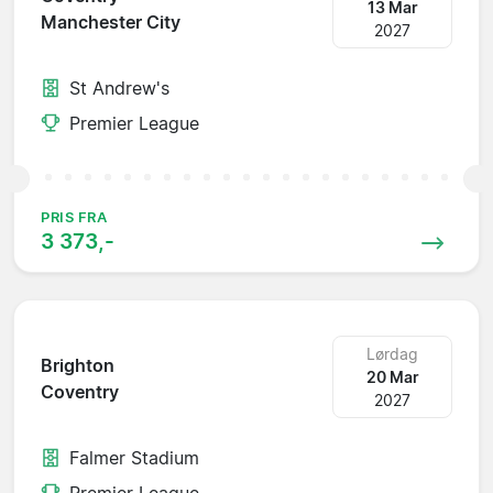
13 Mar
Manchester City
2027
St Andrew's
Premier League
PRIS FRA
3 373,-
Lørdag
Brighton
20 Mar
Coventry
2027
Falmer Stadium
Premier League