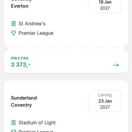
16 Jan
Everton
2027
St Andrew's
Premier League
PRIS FRA
3 373,-
Lørdag
Sunderland
23 Jan
Coventry
2027
Stadium of Light
Premier League