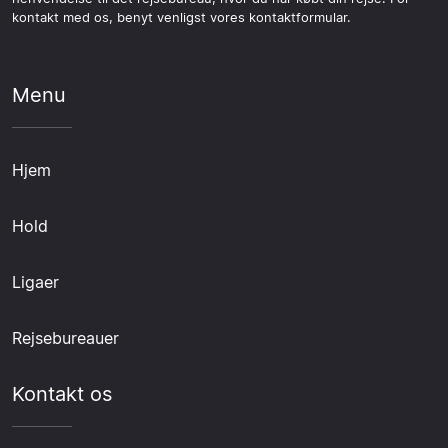
kontakt med os, benyt venligst vores kontaktformular.
Menu
Hjem
Hold
Ligaer
Rejsebureauer
Kontakt os