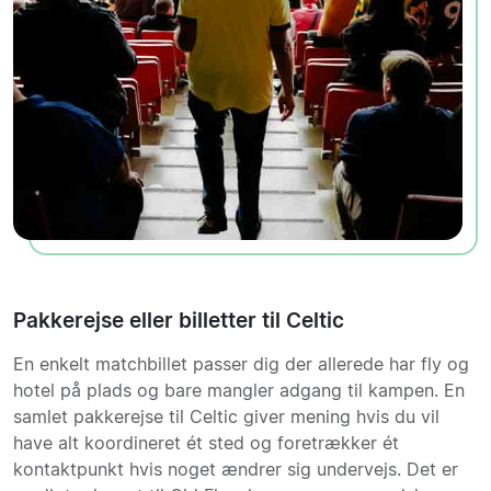
Pakkerejse eller billetter til Celtic
En enkelt matchbillet passer dig der allerede har fly og
hotel på plads og bare mangler adgang til kampen. En
samlet pakkerejse til Celtic giver mening hvis du vil
have alt koordineret ét sted og foretrækker ét
kontaktpunkt hvis noget ændrer sig undervejs. Det er