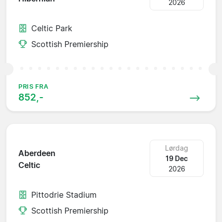
2026
Celtic Park
Scottish Premiership
PRIS FRA
852,-
Lørdag
Aberdeen
19 Dec
Celtic
2026
Pittodrie Stadium
Scottish Premiership