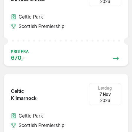
2026
Celtic Park
Scottish Premiership
PRIS FRA
670,-
Lørdag
Celtic
7 Nov
Kilmarnock
2026
Celtic Park
Scottish Premiership