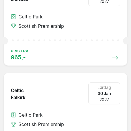
2027
Celtic Park
Scottish Premiership
PRIS FRA
965,-
Lørdag
Celtic
30 Jan
Falkirk
2027
Celtic Park
Scottish Premiership