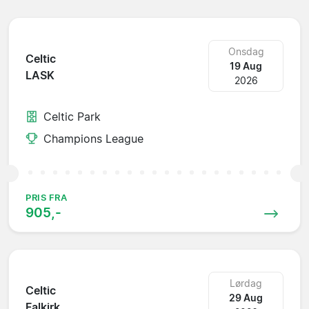
Onsdag
Celtic
19 Aug
LASK
2026
Celtic Park
Champions League
PRIS FRA
905,-
Lørdag
Celtic
29 Aug
Falkirk