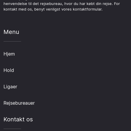
henvendelse til det rejsebureau, hvor du har købt din rejse. For
kontakt med os, benyt venligst vores kontaktformular.
Menu
Hjem
Hold
Ligaer
Rejsebureauer
Kontakt os