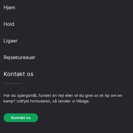
Hjem
Hold
Ligaer
Rejsebureauer
Kontakt os
Har du spørgsmål, fundet en fejl eller vil du give os et tip om en
kamp? Udfyld formularen, så vender vi tilbage.
Kontakt os