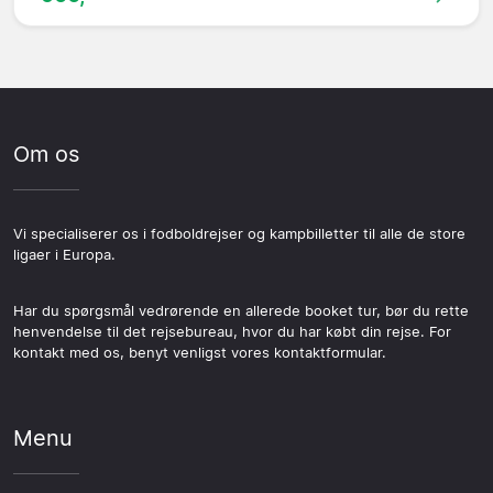
Om os
Vi specialiserer os i fodboldrejser og kampbilletter til alle de store
ligaer i Europa.
Har du spørgsmål vedrørende en allerede booket tur, bør du rette
henvendelse til det rejsebureau, hvor du har købt din rejse. For
kontakt med os, benyt venligst vores kontaktformular.
Menu