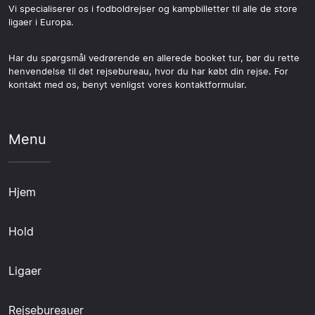
Vi specialiserer os i fodboldrejser og kampbilletter til alle de store
ligaer i Europa.
Har du spørgsmål vedrørende en allerede booket tur, bør du rette
henvendelse til det rejsebureau, hvor du har købt din rejse. For
kontakt med os, benyt venligst vores kontaktformular.
Menu
Hjem
Hold
Ligaer
Rejsebureauer