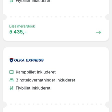
Flybillet inkluderet
Læs mere/Book
5 435,-
Kampbillet inkluderet
3 hotelovernatninger inkluderet
Flybillet inkluderet