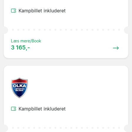
Kampbillet inkluderet
Læs mere/Book
3 165,-
Kampbillet inkluderet