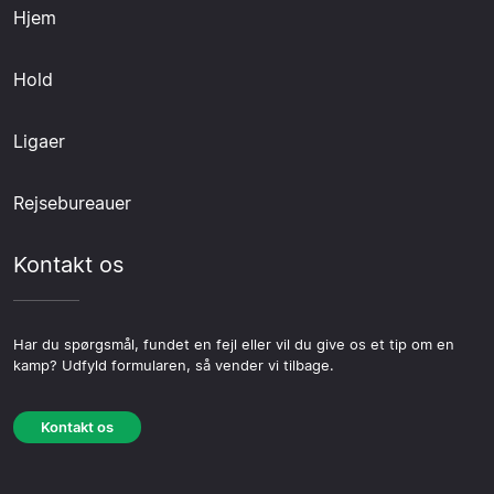
Hjem
Hold
Ligaer
Rejsebureauer
Kontakt os
Har du spørgsmål, fundet en fejl eller vil du give os et tip om en
kamp? Udfyld formularen, så vender vi tilbage.
Kontakt os