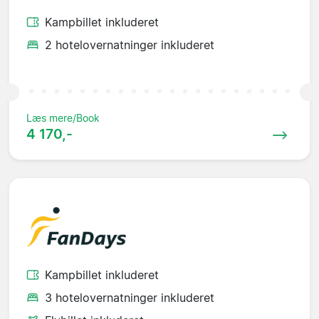
Kampbillet inkluderet
2 hotelovernatninger inkluderet
Læs mere/Book
4 170,-
Kampbillet inkluderet
3 hotelovernatninger inkluderet