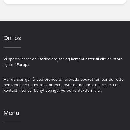
Om os
Vi specialiserer os i fodboldrejser og kampbilletter til alle de store
ligaer i Europa.
Har du spørgsmål vedrørende en allerede booket tur, bør du rette
henvendelse til det rejsebureau, hvor du har købt din rejse. For
kontakt med os, benyt venligst vores kontaktformular.
Menu