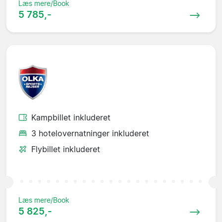
Læs mere/Book
5 785,-
Kampbillet inkluderet
3 hotelovernatninger inkluderet
Flybillet inkluderet
Læs mere/Book
5 825,-