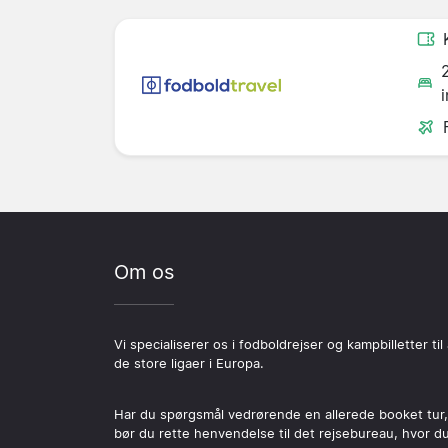
Om os
Vi specialiserer os i fodboldrejser og kampbilletter til 
de store ligaer i Europa.
Har du spørgsmål vedrørende en allerede booket tur,
bør du rette henvendelse til det rejsebureau, hvor d