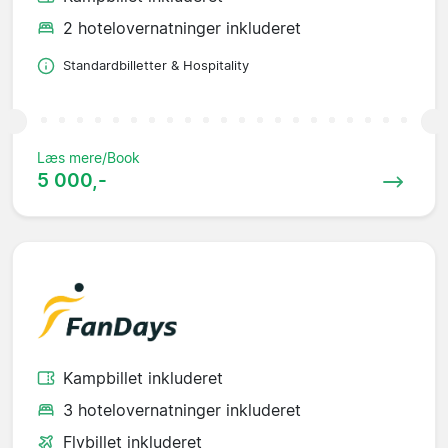
2 hotelovernatninger inkluderet
Standardbilletter & Hospitality
Læs mere/Book
5 000,-
Kampbillet inkluderet
3 hotelovernatninger inkluderet
Flybillet inkluderet