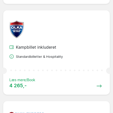
Kampbillet inkluderet
Standardbilletter & Hospitality
Læs mere/Book
4 265,-