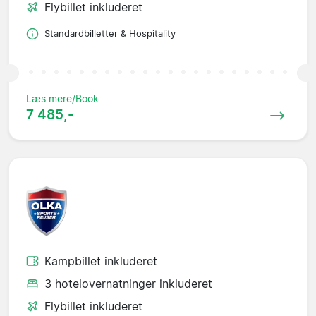
Flybillet inkluderet
Standardbilletter & Hospitality
Læs mere/Book
7 485,-
Kampbillet inkluderet
3 hotelovernatninger inkluderet
Flybillet inkluderet