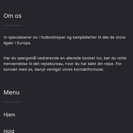
Om os
Vi specialiserer os i fodboldrejser og kampbilletter til alle de store
ligaer i Europa.
Har du spørgsmål vedrørende en allerede booket tur, bør du rette
henvendelse til det rejsebureau, hvor du har købt din rejse. For
kontakt med os, benyt venligst vores kontaktformular.
Menu
Hjem
Hold