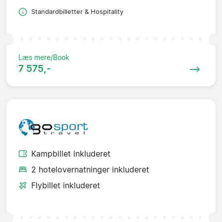
Standardbilletter & Hospitality
Læs mere/Book
7 575,-
Kampbillet inkluderet
2 hotelovernatninger inkluderet
Flybillet inkluderet