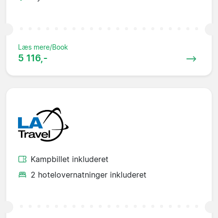
Læs mere/Book
5 116,-
Kampbillet inkluderet
2 hotelovernatninger inkluderet