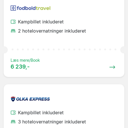
Kampbillet inkluderet
2 hotelovernatninger inkluderet
Læs mere/Book
6 239,-
Kampbillet inkluderet
3 hotelovernatninger inkluderet