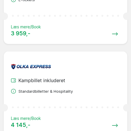
Læs mere/Book
3 959,-
Kampbillet inkluderet
Standardbilletter & Hospitality
Læs mere/Book
4 145,-