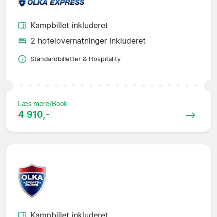
Kampbillet inkluderet
2 hotelovernatninger inkluderet
Standardbilletter & Hospitality
Læs mere/Book
4 910,-
Kampbillet inkluderet