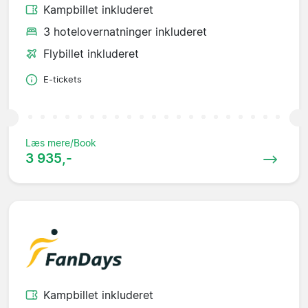
Kampbillet inkluderet
3 hotelovernatninger inkluderet
Flybillet inkluderet
E-tickets
Læs mere/Book
3 935,-
Kampbillet inkluderet