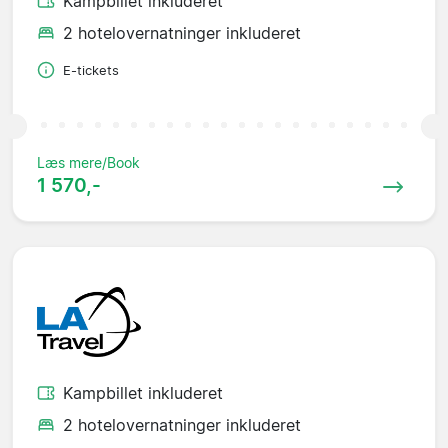
Kampbillet inkluderet
2 hotelovernatninger inkluderet
E-tickets
Læs mere/Book
1 570,-
Kampbillet inkluderet
2 hotelovernatninger inkluderet