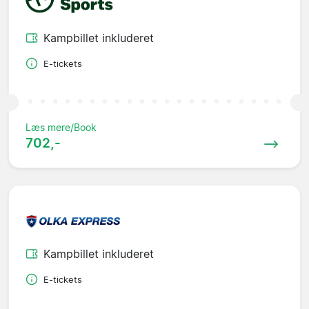
Kampbillet inkluderet
E-tickets
Læs mere/Book
702,-
Kampbillet inkluderet
E-tickets