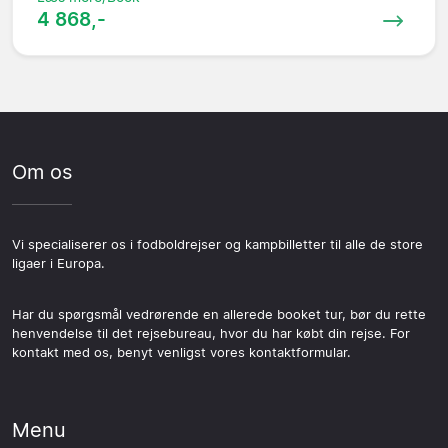
4 868,-
Om os
Vi specialiserer os i fodboldrejser og kampbilletter til alle de store
ligaer i Europa.
Har du spørgsmål vedrørende en allerede booket tur, bør du rette
henvendelse til det rejsebureau, hvor du har købt din rejse. For
kontakt med os, benyt venligst vores kontaktformular.
Menu