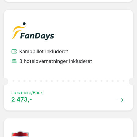
Kampbillet inkluderet
3 hotelovernatninger inkluderet
Læs mere/Book
2 473,-