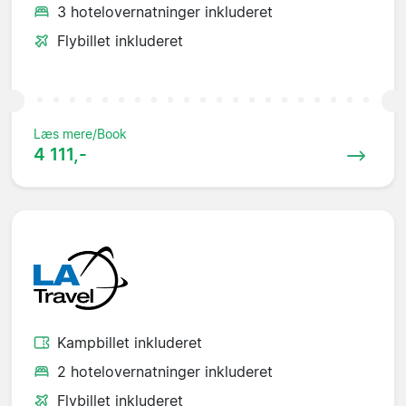
3 hotelovernatninger inkluderet
Flybillet inkluderet
Læs mere/Book
4 111,-
Kampbillet inkluderet
2 hotelovernatninger inkluderet
Flybillet inkluderet