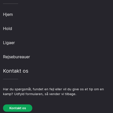
Hjem
Hold
Ligaer
Rejsebureauer
Kontakt os
Har du spørgsmål, fundet en fejl eller vil du give os et tip om en
kamp? Udfyld formularen, så vender vi tilbage.
Kontakt os